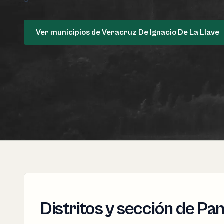
Ver municipios de Veracruz De Ignacio De La Llave
Distritos y sección de Pa