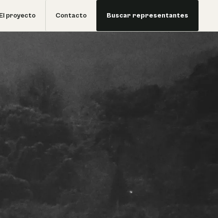
El proyecto
Contacto
Buscar representantes