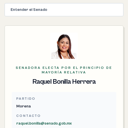
Entender el Senado
SENADORA ELECTA POR EL PRINCIPIO DE
MAYORÍA RELATIVA
Raquel Bonilla Herrera
PARTIDO
Morena
CONTACTO
raquel.bonilla@senado.gob.mx