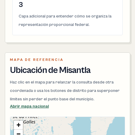
3
Capa adicional para entender cómo se organiza la
representación proporcional federal.
MAPA DE REFERENCIA
Ubicación de Misantla
Haz clic en el mapa para relanzar la consulta desde otra
coordenada o usa los botones de distrito para superponer
límites sin perder el punto base del municipio.
Abrir mapa nacional
+
−