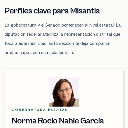
Perfiles clave para Misantla
La gobernatura y el Senado pertenecen al nivel estatal. La
diputación federal aterriza la representación distrital que
toca a este municipio. Esta sección te deja comparar
ambas capas con una sola lectura.
GOBERNATURA ESTATAL
Norma Rocío Nahle García