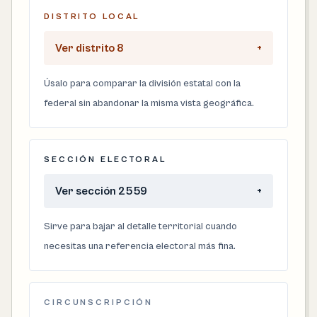
DISTRITO LOCAL
Ver distrito 8
+
Úsalo para comparar la división estatal con la
federal sin abandonar la misma vista geográfica.
SECCIÓN ELECTORAL
Ver sección 2559
+
Sirve para bajar al detalle territorial cuando
necesitas una referencia electoral más fina.
CIRCUNSCRIPCIÓN