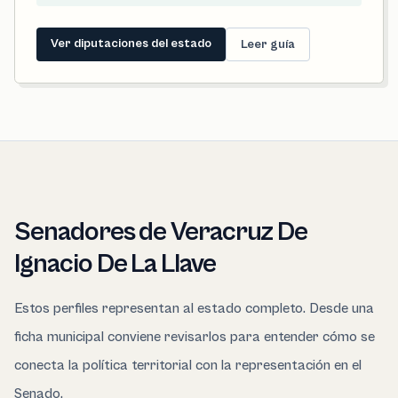
Ver diputaciones del estado
Leer guía
Senadores de Veracruz De
Ignacio De La Llave
Estos perfiles representan al estado completo. Desde una
ficha municipal conviene revisarlos para entender cómo se
conecta la política territorial con la representación en el
Senado.