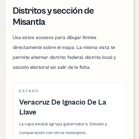
Distritos y sección de
Misantla
Usa estos accesos para dibujar límites
directamente sobre el mapa. La misma vista te
permite alternar distrito federal, distrito local y
sección electoral sin salir de la ficha.
ESTADO
Veracruz De Ignacio De La
Llave
La capa estatal agrupa gubernatura, Senado y
comparación con otros municipios.