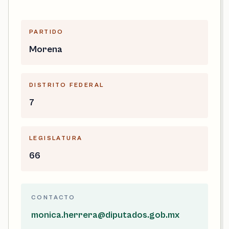
PARTIDO
Morena
DISTRITO FEDERAL
7
LEGISLATURA
66
CONTACTO
monica.herrera@diputados.gob.mx