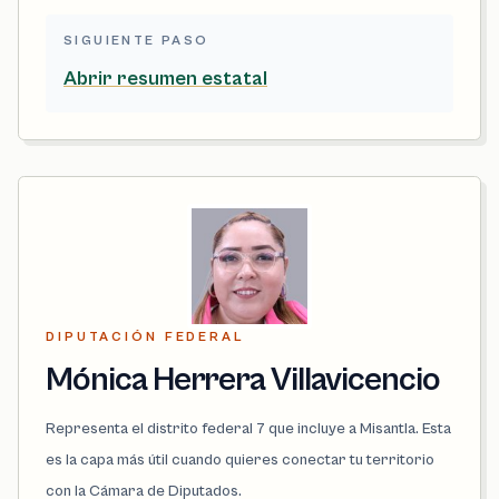
SIGUIENTE PASO
Abrir resumen estatal
DIPUTACIÓN FEDERAL
Mónica Herrera Villavicencio
Representa el distrito federal 7 que incluye a Misantla. Esta
es la capa más útil cuando quieres conectar tu territorio
con la Cámara de Diputados.