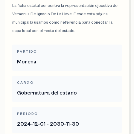
La ficha estatal concentra la representación ejecutiva de
Veracruz De Ignacio De La Llave. Desde esta página
municipal la usamos como referencia para conectar la
capa local con el resto del estado.
PARTIDO
Morena
CARGO
Gobernatura del estado
PERIODO
2024-12-01 - 2030-11-30