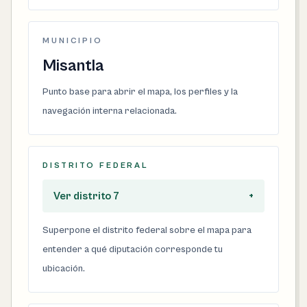
MUNICIPIO
Misantla
Punto base para abrir el mapa, los perfiles y la
navegación interna relacionada.
DISTRITO FEDERAL
Ver distrito 7
+
Superpone el distrito federal sobre el mapa para
entender a qué diputación corresponde tu
ubicación.