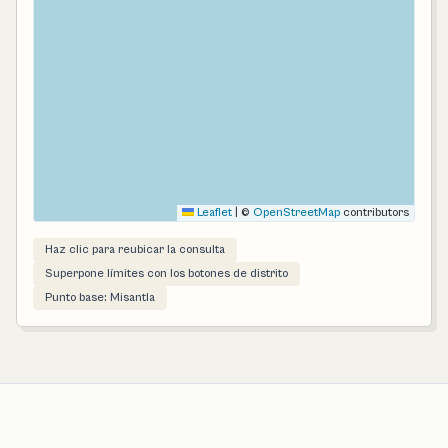
Leaflet
|
©
OpenStreetMap
contributors
Haz clic para reubicar la consulta
Superpone límites con los botones de distrito
Punto base: Misantla