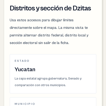
Distritos y sección de Dzitas
Usa estos accesos para dibujar límites
directamente sobre el mapa. La misma vista te
permite alternar distrito federal, distrito local y
sección electoral sin salir de la ficha.
ESTADO
Yucatan
La capa estatal agrupa gubernatura, Senado y
comparación con otros municipios.
MUNICIPIO