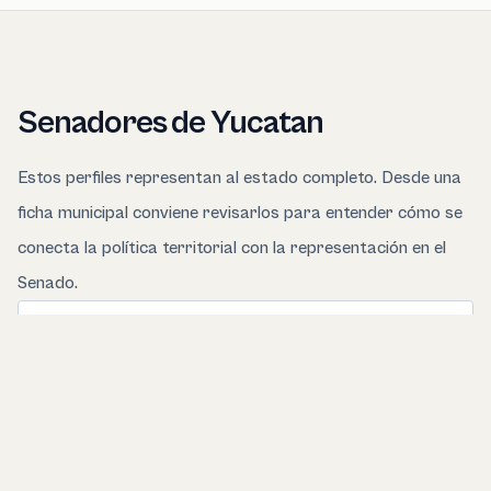
Senadores de Yucatan
Estos perfiles representan al estado completo. Desde una
ficha municipal conviene revisarlos para entender cómo se
conecta la política territorial con la representación en el
Senado.
Entender el Senado