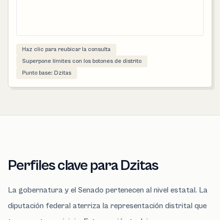
Haz clic para reubicar la consulta
Superpone límites con los botones de distrito
Punto base: Dzitas
Perfiles clave para Dzitas
La gobernatura y el Senado pertenecen al nivel estatal. La
diputación federal aterriza la representación distrital que