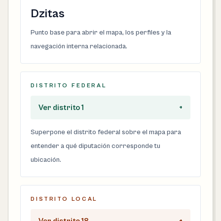
Dzitas
Punto base para abrir el mapa, los perfiles y la
navegación interna relacionada.
DISTRITO FEDERAL
Ver distrito 1
+
Superpone el distrito federal sobre el mapa para
entender a qué diputación corresponde tu
ubicación.
DISTRITO LOCAL