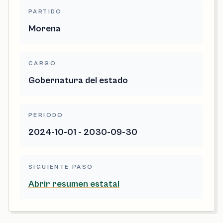
PARTIDO
Morena
CARGO
Gobernatura del estado
PERIODO
2024-10-01 - 2030-09-30
SIGUIENTE PASO
Abrir resumen estatal