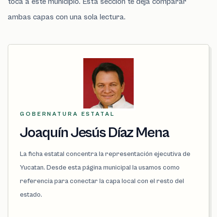
toca a este municipio. Esta sección te deja comparar
ambas capas con una sola lectura.
GOBERNATURA ESTATAL
Joaquín Jesús Díaz Mena
La ficha estatal concentra la representación ejecutiva de
Yucatan. Desde esta página municipal la usamos como
referencia para conectar la capa local con el resto del
estado.