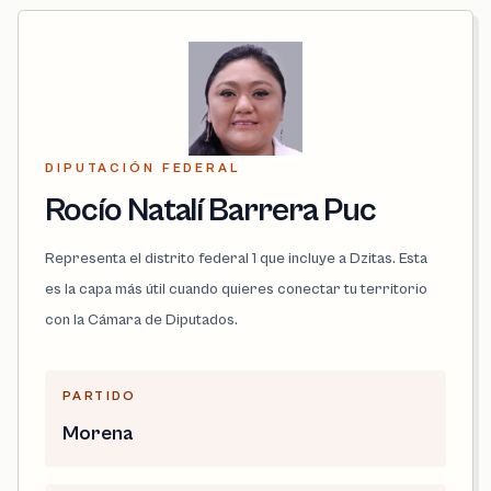
DIPUTACIÓN FEDERAL
Rocío Natalí Barrera Puc
Representa el distrito federal 1 que incluye a Dzitas. Esta
es la capa más útil cuando quieres conectar tu territorio
con la Cámara de Diputados.
PARTIDO
Morena