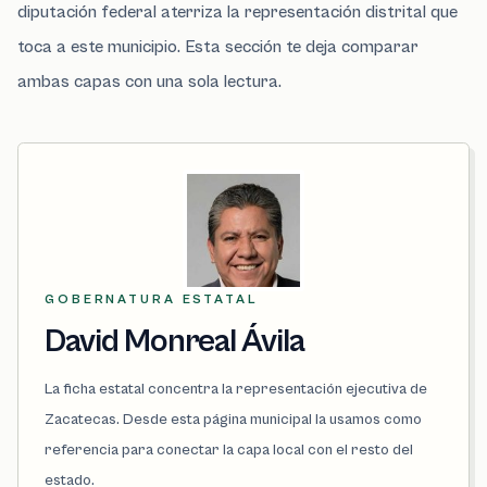
diputación federal aterriza la representación distrital que
toca a este municipio. Esta sección te deja comparar
ambas capas con una sola lectura.
GOBERNATURA ESTATAL
David Monreal Ávila
La ficha estatal concentra la representación ejecutiva de
Zacatecas. Desde esta página municipal la usamos como
referencia para conectar la capa local con el resto del
estado.