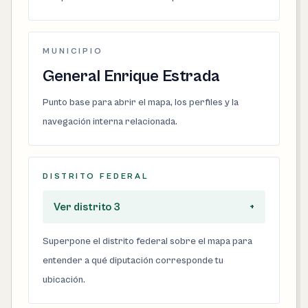
MUNICIPIO
General Enrique Estrada
Punto base para abrir el mapa, los perfiles y la
navegación interna relacionada.
DISTRITO FEDERAL
Ver distrito 3
+
Superpone el distrito federal sobre el mapa para
entender a qué diputación corresponde tu
ubicación.