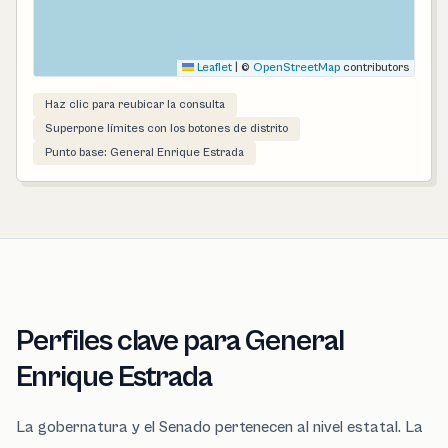
Leaflet
|
©
OpenStreetMap
contributors
Haz clic para reubicar la consulta
Superpone límites con los botones de distrito
Punto base: General Enrique Estrada
Perfiles clave para General
Enrique Estrada
La gobernatura y el Senado pertenecen al nivel estatal. La