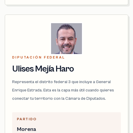
DIPUTACIÓN FEDERAL
Ulises Mejía Haro
Representa el distrito federal 3 que incluye a General
Enrique Estrada. Esta es la capa más útil cuando quieres
conectar tu territorio con la Cámara de Diputados.
PARTIDO
Morena