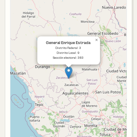
×
General Enrique Estrada
Distrito Federal: 3
Distrito Local: 9
Sección electoral: 383