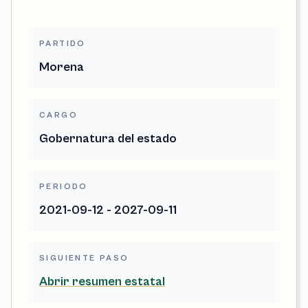
PARTIDO
Morena
CARGO
Gobernatura del estado
PERIODO
2021-09-12 - 2027-09-11
SIGUIENTE PASO
Abrir resumen estatal