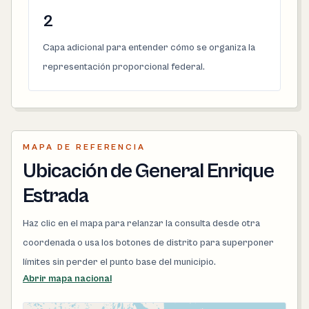
2
Capa adicional para entender cómo se organiza la
representación proporcional federal.
MAPA DE REFERENCIA
Ubicación de General Enrique
Estrada
Haz clic en el mapa para relanzar la consulta desde otra
coordenada o usa los botones de distrito para superponer
límites sin perder el punto base del municipio.
Abrir mapa nacional