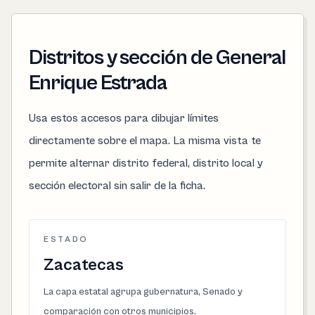
Distritos y sección de General
Enrique Estrada
Usa estos accesos para dibujar límites
directamente sobre el mapa. La misma vista te
permite alternar distrito federal, distrito local y
sección electoral sin salir de la ficha.
ESTADO
Zacatecas
La capa estatal agrupa gubernatura, Senado y
comparación con otros municipios.