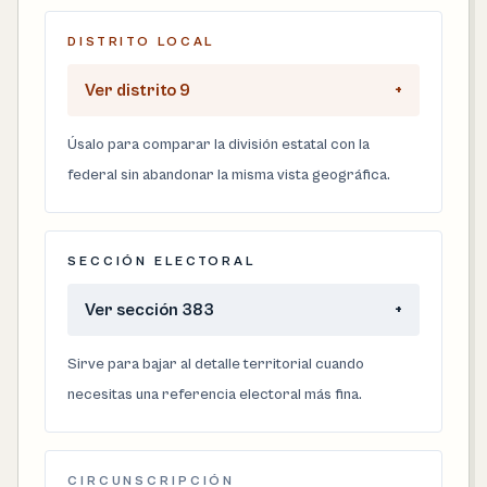
DISTRITO LOCAL
Ver distrito 9
+
Úsalo para comparar la división estatal con la
federal sin abandonar la misma vista geográfica.
SECCIÓN ELECTORAL
Ver sección 383
+
Sirve para bajar al detalle territorial cuando
necesitas una referencia electoral más fina.
CIRCUNSCRIPCIÓN