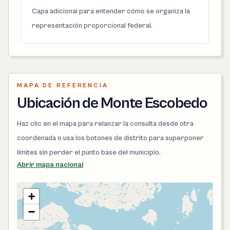
Capa adicional para entender cómo se organiza la
representación proporcional federal.
MAPA DE REFERENCIA
Ubicación de Monte Escobedo
Haz clic en el mapa para relanzar la consulta desde otra
coordenada o usa los botones de distrito para superponer
límites sin perder el punto base del municipio.
Abrir mapa nacional
+
−