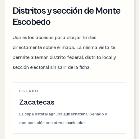
Distritos y sección de Monte
Escobedo
Usa estos accesos para dibujar límites
directamente sobre el mapa. La misma vista te
permite alternar distrito federal, distrito local y
sección electoral sin salir de la ficha.
ESTADO
Zacatecas
La capa estatal agrupa gubernatura, Senado y
comparación con otros municipios.