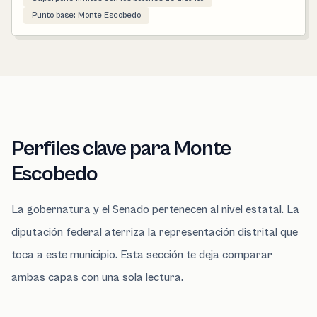
Punto base: Monte Escobedo
Perfiles clave para Monte
Escobedo
La gobernatura y el Senado pertenecen al nivel estatal. La
diputación federal aterriza la representación distrital que
toca a este municipio. Esta sección te deja comparar
ambas capas con una sola lectura.