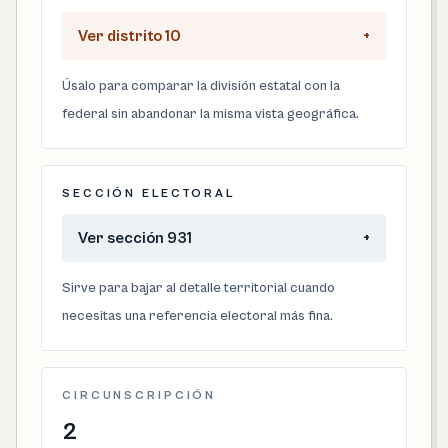
Ver distrito 10
+
Úsalo para comparar la división estatal con la
federal sin abandonar la misma vista geográfica.
SECCIÓN ELECTORAL
Ver sección 931
+
Sirve para bajar al detalle territorial cuando
necesitas una referencia electoral más fina.
CIRCUNSCRIPCIÓN
2