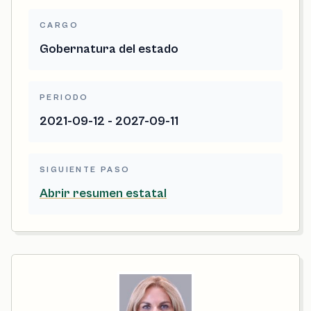
CARGO
Gobernatura del estado
PERIODO
2021-09-12 - 2027-09-11
SIGUIENTE PASO
Abrir resumen estatal