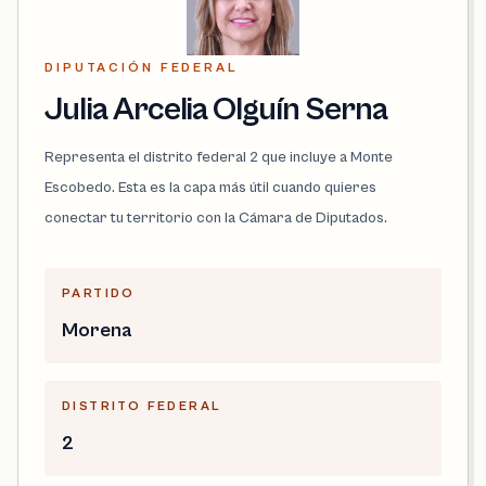
DIPUTACIÓN FEDERAL
Julia Arcelia Olguín Serna
Representa el distrito federal 2 que incluye a Monte
Escobedo. Esta es la capa más útil cuando quieres
conectar tu territorio con la Cámara de Diputados.
PARTIDO
Morena
DISTRITO FEDERAL
2