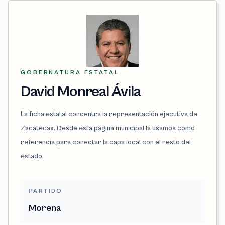
GOBERNATURA ESTATAL
David Monreal Ávila
La ficha estatal concentra la representación ejecutiva de
Zacatecas. Desde esta página municipal la usamos como
referencia para conectar la capa local con el resto del
estado.
PARTIDO
Morena