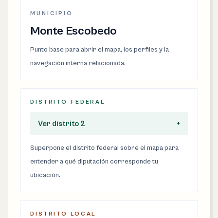
MUNICIPIO
Monte Escobedo
Punto base para abrir el mapa, los perfiles y la
navegación interna relacionada.
DISTRITO FEDERAL
Ver distrito 2
+
Superpone el distrito federal sobre el mapa para
entender a qué diputación corresponde tu
ubicación.
DISTRITO LOCAL