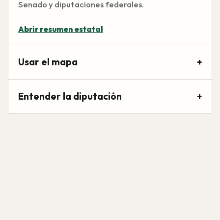
Senado y diputaciones federales.
Abrir resumen estatal
Usar el mapa
+
Entender la diputación
+