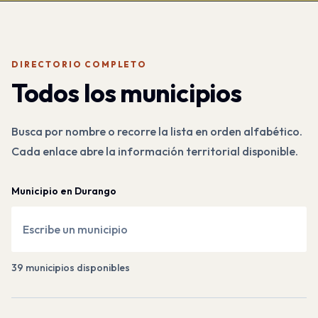
DIRECTORIO COMPLETO
Todos los municipios
Busca por nombre o recorre la lista en orden alfabético.
Cada enlace abre la información territorial disponible.
Municipio en Durango
39
municipios disponibles