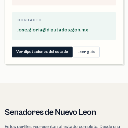
CONTACTO
jose.gloria@diputados.gob.mx
Ver diputaciones del estado
Leer guía
Senadores de Nuevo Leon
Estos perfiles representan al estado completo. Desde una