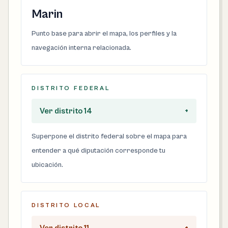
Marin
Punto base para abrir el mapa, los perfiles y la
navegación interna relacionada.
DISTRITO FEDERAL
Ver distrito 14
+
Superpone el distrito federal sobre el mapa para
entender a qué diputación corresponde tu
ubicación.
DISTRITO LOCAL