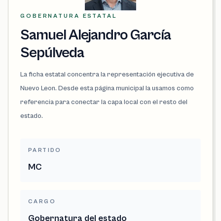
GOBERNATURA ESTATAL
Samuel Alejandro García
Sepúlveda
La ficha estatal concentra la representación ejecutiva de
Nuevo Leon. Desde esta página municipal la usamos como
referencia para conectar la capa local con el resto del
estado.
PARTIDO
MC
CARGO
Gobernatura del estado