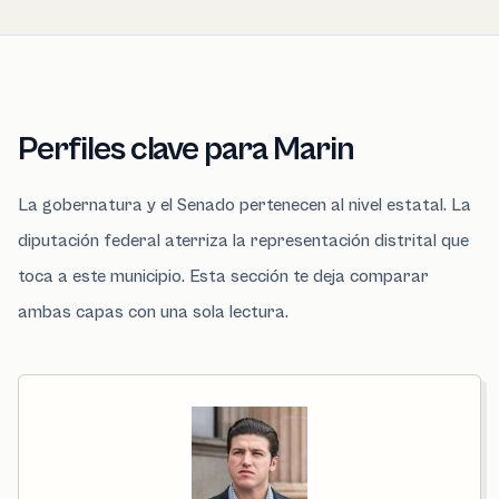
Perfiles clave para Marin
La gobernatura y el Senado pertenecen al nivel estatal. La
diputación federal aterriza la representación distrital que
toca a este municipio. Esta sección te deja comparar
ambas capas con una sola lectura.