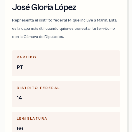
José Gloria López
Representa el distrito federal 14 que incluye a Marin. Esta
es la capa más útil cuando quieres conectar tu territorio
con la Cámara de Diputados.
PARTIDO
PT
DISTRITO FEDERAL
14
LEGISLATURA
66