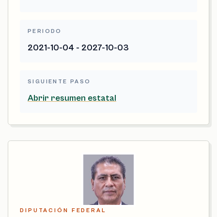
PERIODO
2021-10-04 - 2027-10-03
SIGUIENTE PASO
Abrir resumen estatal
DIPUTACIÓN FEDERAL