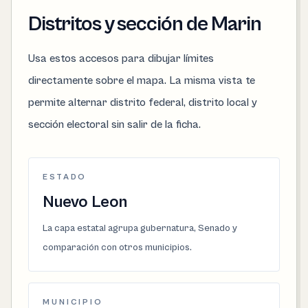
Distritos y sección de Marin
Usa estos accesos para dibujar límites
directamente sobre el mapa. La misma vista te
permite alternar distrito federal, distrito local y
sección electoral sin salir de la ficha.
ESTADO
Nuevo Leon
La capa estatal agrupa gubernatura, Senado y
comparación con otros municipios.
MUNICIPIO