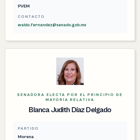
PVEM
CONTACTO
waldo.fernandez@senado.gob.mx
SENADORA ELECTA POR EL PRINCIPIO DE
MAYORÍA RELATIVA
Blanca Judith Díaz Delgado
PARTIDO
Morena