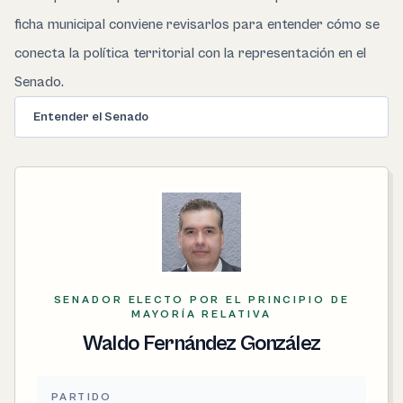
ficha municipal conviene revisarlos para entender cómo se
conecta la política territorial con la representación en el
Senado.
Entender el Senado
SENADOR ELECTO POR EL PRINCIPIO DE
MAYORÍA RELATIVA
Waldo Fernández González
PARTIDO