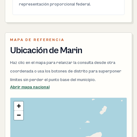
representación proporcional federal.
MAPA DE REFERENCIA
Ubicación de Marin
Haz clic en el mapa para relanzar la consulta desde otra
coordenada o usa los botones de distrito para superponer
límites sin perder el punto base del municipio.
Abrir mapa nacional
+
−