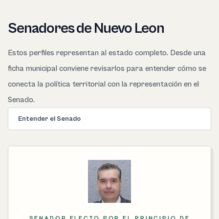
Senadores de Nuevo Leon
Estos perfiles representan al estado completo. Desde una
ficha municipal conviene revisarlos para entender cómo se
conecta la política territorial con la representación en el
Senado.
Entender el Senado
SENADOR ELECTO POR EL PRINCIPIO DE