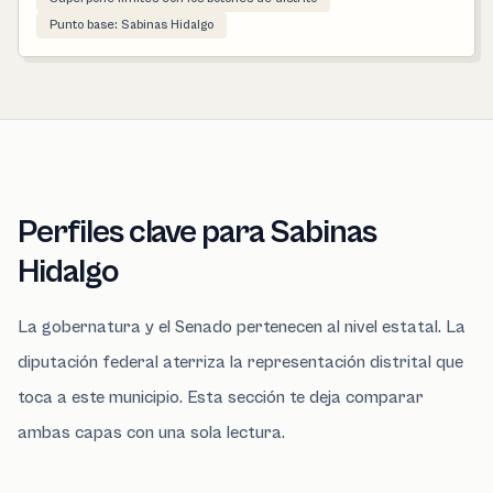
Punto base: Sabinas Hidalgo
Perfiles clave para Sabinas
Hidalgo
La gobernatura y el Senado pertenecen al nivel estatal. La
diputación federal aterriza la representación distrital que
toca a este municipio. Esta sección te deja comparar
ambas capas con una sola lectura.