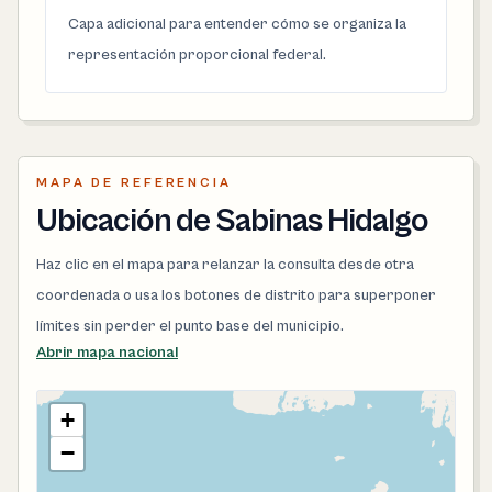
Capa adicional para entender cómo se organiza la
representación proporcional federal.
MAPA DE REFERENCIA
Ubicación de Sabinas Hidalgo
Haz clic en el mapa para relanzar la consulta desde otra
coordenada o usa los botones de distrito para superponer
límites sin perder el punto base del municipio.
Abrir mapa nacional
+
−