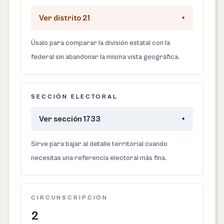
Ver distrito 21
+
Úsalo para comparar la división estatal con la
federal sin abandonar la misma vista geográfica.
SECCIÓN ELECTORAL
Ver sección 1733
+
Sirve para bajar al detalle territorial cuando
necesitas una referencia electoral más fina.
CIRCUNSCRIPCIÓN
2