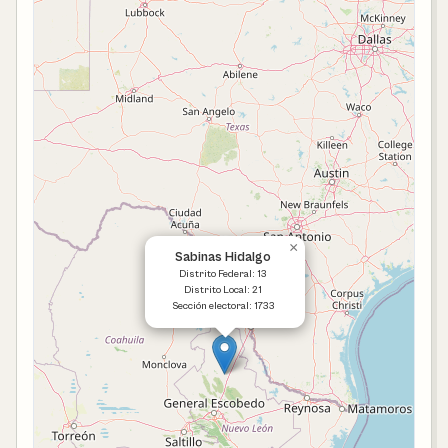
×
Sabinas Hidalgo
Distrito Federal: 13
Distrito Local: 21
Sección electoral: 1733