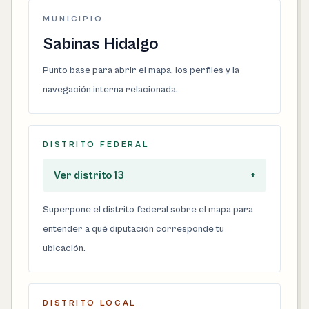
MUNICIPIO
Sabinas Hidalgo
Punto base para abrir el mapa, los perfiles y la
navegación interna relacionada.
DISTRITO FEDERAL
Ver distrito 13
+
Superpone el distrito federal sobre el mapa para
entender a qué diputación corresponde tu
ubicación.
DISTRITO LOCAL