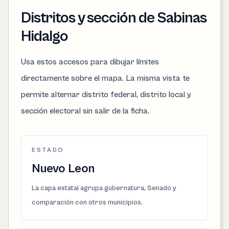
Distritos y sección de Sabinas
Hidalgo
Usa estos accesos para dibujar límites
directamente sobre el mapa. La misma vista te
permite alternar distrito federal, distrito local y
sección electoral sin salir de la ficha.
ESTADO
Nuevo Leon
La capa estatal agrupa gubernatura, Senado y
comparación con otros municipios.