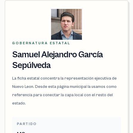
GOBERNATURA ESTATAL
Samuel Alejandro García
Sepúlveda
La ficha estatal concentra la representación ejecutiva de
Nuevo Leon. Desde esta página municipal la usamos como
referencia para conectar la capa local con el resto del
estado.
PARTIDO