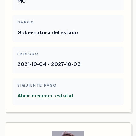
MC
CARGO
Gobernatura del estado
PERIODO
2021-10-04 - 2027-10-03
SIGUIENTE PASO
Abrir resumen estatal